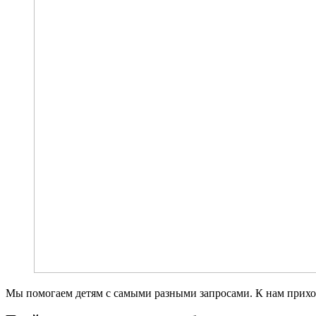
Мы помогаем детям с самыми разными запросами. К нам приход