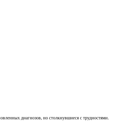
новленных диагнозов, но столкнувшиеся с трудностями.