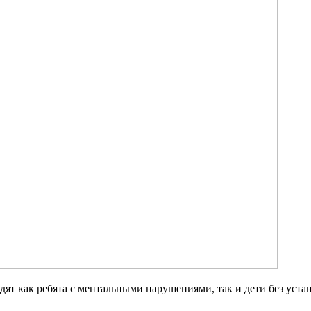
ят как ребята с ментальными нарушениями, так и дети без уста