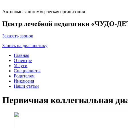
Автономная некоммерческая организация
Центр лечебной педагогики «ЧУДО-Д
Заказать звонок
Запись на диагностику
Главная
О центре
Услуги
Специалисты
Родителям
Инклюзия
Наши статьи
Первичная коллегиальная ди