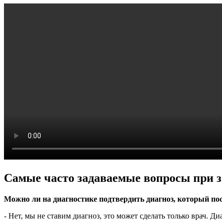
Самые часто задаваемые вопросы при з
Можно ли на диагностике подтвердить диагноз, который по
- Нет, мы не ставим диагноз, это может сделать только врач.