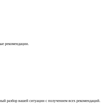
ные рекомендации.
ьный разбор вашей ситуации с получением всех рекомендаций.