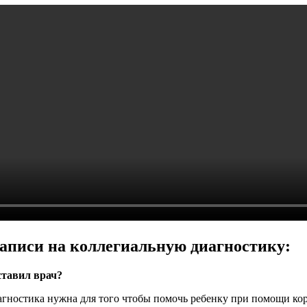
аписи на коллегиальную диагностику:
ставил врач?
 Диагностика нужна для того чтобы помочь ребенку при помощи к