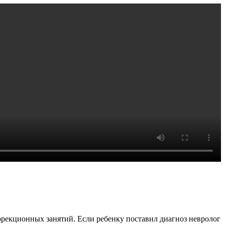
оррекционных занятий. Если ребенку поставил диагноз невролог