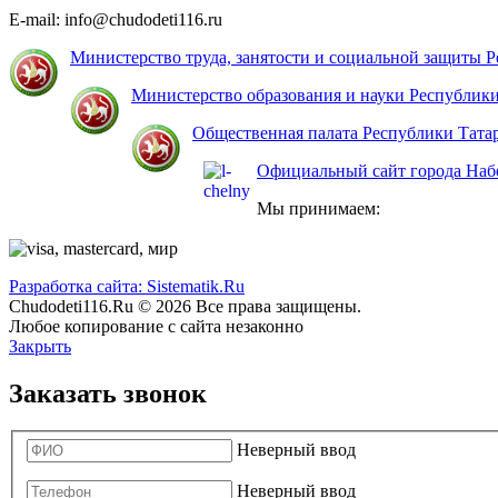
E-mail: info@chudodeti116.ru
Министерство труда, занятости и социальной защиты 
Министерство образования и науки Республики
Общественная палата Республики Тата
Официальный сайт города На
Мы принимаем:
Разработка сайта: Sistematik.Ru
Chudodeti116.Ru © 2026 Все права защищены.
Любое копирование с сайта незаконно
Закрыть
Заказать звонок
Неверный ввод
Неверный ввод