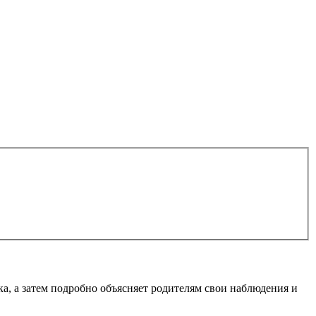
ка, а затем подробно объясняет родителям свои наблюдения и