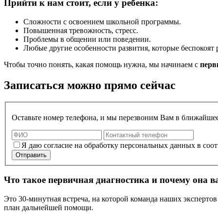
Прийти к нам стоит, если у ребенка:
Сложности с освоением школьной программы.
Повышенная тревожность, стресс.
Проблемы в общении или поведении.
Любые другие особенности развития, которые беспокоят 
Чтобы точно понять, какая помощь нужна, мы начинаем с
перв
Записаться можно прямо сейчас
Оставьте номер телефона, и мы перезвоним Вам в ближайше
Я даю согласие на обработку персональных данных в соот
Отправить
Что такое первичная диагностика и почему она 
Это 30-минутная встреча, на которой команда наших экспертов
план дальнейшей помощи.