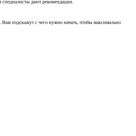
ши специалисты дают рекомендации.
. Вам подскажут с чего нужно начать, чтобы максимально