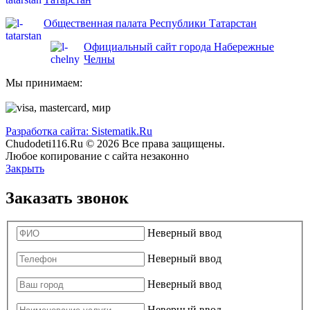
Общественная палата Республики Татарстан
Официальный сайт города Набережные
Челны
Мы принимаем:
Разработка сайта: Sistematik.Ru
Chudodeti116.Ru © 2026 Все права защищены.
Любое копирование с сайта незаконно
Закрыть
Заказать звонок
Неверный ввод
Неверный ввод
Неверный ввод
Неверный ввод