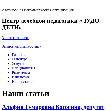
Автономная некоммерческая организация
Центр лечебной педагогики «ЧУДО-
ДЕТИ»
Заказать звонок
Запись на диагностику
Главная
О центре
Услуги
Специалисты
Родителям
Инклюзия
Наши статьи
Наши статьи
Альфия Гумаровна Когогина, депутат