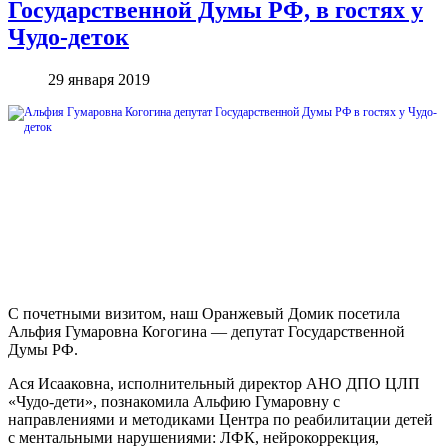
Государственной Думы РФ, в гостях у
Чудо-деток
29 января 2019
С почетными визитом, наш Оранжевый Домик посетила
Альфия Гумаровна Когогина — депутат Государственной
Думы РФ.
Ася Исааковна, исполнительный директор АНО ДПО ЦЛП
«Чудо-дети», познакомила Альфию Гумаровну с
направлениями и методиками Центра по реабилитации детей
с ментальными нарушениями: ЛФК, нейрокоррекция,